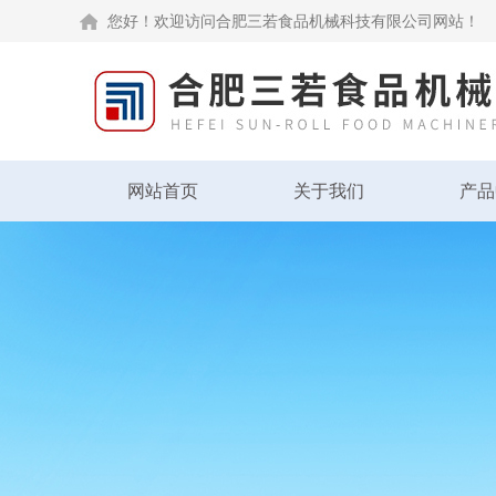
您好！欢迎访问合肥三若食品机械科技有限公司网站！
网站首页
关于我们
产品