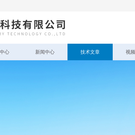
中心
新闻中心
技术文章
视