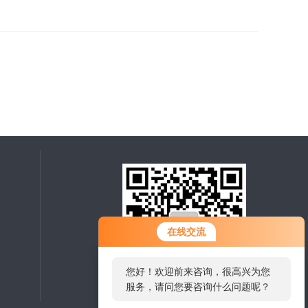
在线交流
您好！欢迎前来咨询，很高兴为您
服务，请问您要咨询什么问题呢？
扫一扫，关注微信