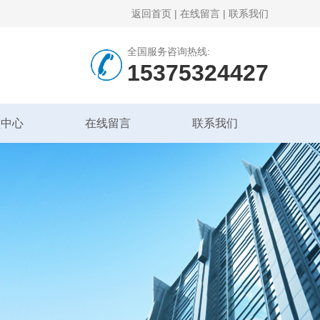
返回首页
|
在线留言
|
联系我们
全国服务咨询热线:
15375324427
频中心
在线留言
联系我们