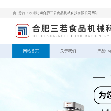
您好！欢迎访问合肥三若食品机械科技有限公司网站！
网站首页
关于我们
产品中