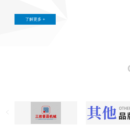
限公司真诚期待与您合作！
了解更多 +