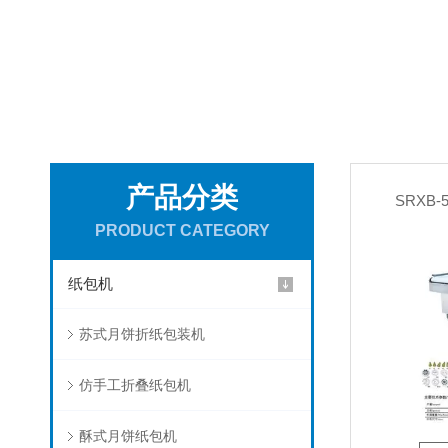
产品分类
SRXB
PRODUCT CATEGORY
纸包机
苏式月饼折纸包装机
仿手工折叠纸包机
酥式月饼纸包机