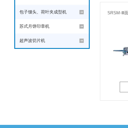
包子馒头、荷叶夹成型机
SRSM-
苏式月饼印章机
超声波切片机