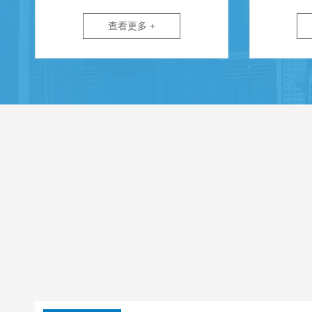
查看更多 +