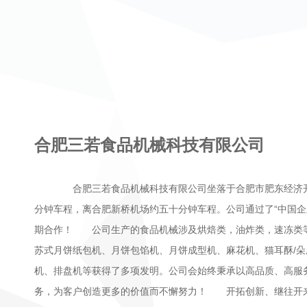
合肥三若食品机械科技有限公司
合肥三若食品机械科技有限公司坐落于合肥市肥东经济开
分钟车程，离合肥新桥机场约五十分钟车程。公司通过了“中国企
期合作！ 公司生产的食品机械涉及烘焙类，油炸类，速冻类
苏式月饼纸包机、月饼包馅机、月饼成型机、麻花机、猫耳酥/
机、排盘机等获得了多项发明。公司会始终秉承以高品质、高服
务，为客户创造更多的价值而不懈努力！ 开拓创新、继往开