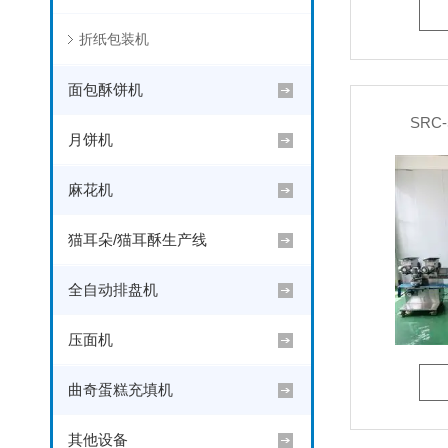
折纸包装机
面包酥饼机
SRC
月饼机
麻花机
猫耳朵/猫耳酥生产线
全自动排盘机
压面机
曲奇蛋糕充填机
其他设备