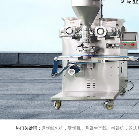
热门关键词：
月饼纸包机，酥饼机，月饼生产线，擀饼机，苏式月饼机，老