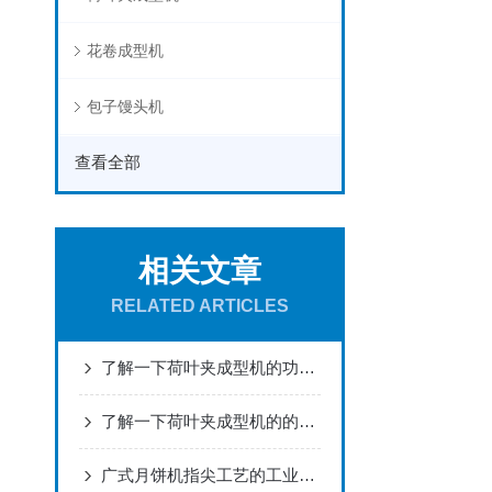
花卷成型机
包子馒头机
查看全部
相关文章
RELATED ARTICLES
了解一下荷叶夹成型机的功能有哪些吧
了解一下荷叶夹成型机的的特征及操作方法吧
广式月饼机指尖工艺的工业化复刻