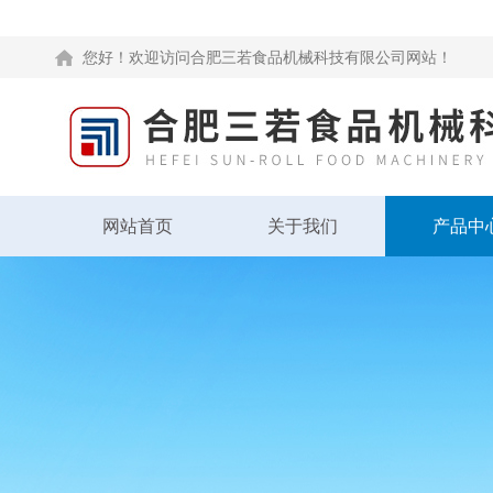
您好！欢迎访问合肥三若食品机械科技有限公司网站！
网站首页
关于我们
产品中