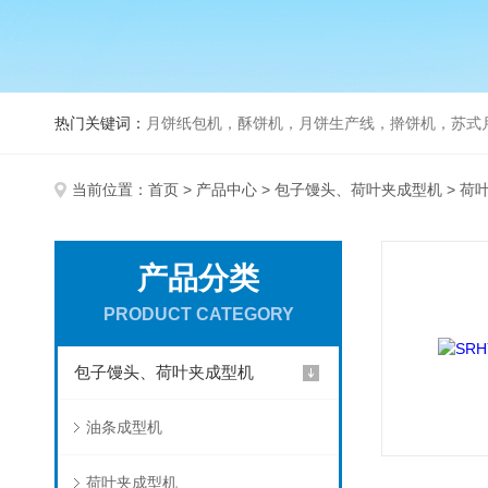
热门关键词：
月饼纸包机，酥饼机，月饼生产线，擀饼机，苏式月饼机，老
当前位置：
首页
>
产品中心
>
包子馒头、荷叶夹成型机
> 荷
产品分类
PRODUCT CATEGORY
包子馒头、荷叶夹成型机
油条成型机
荷叶夹成型机