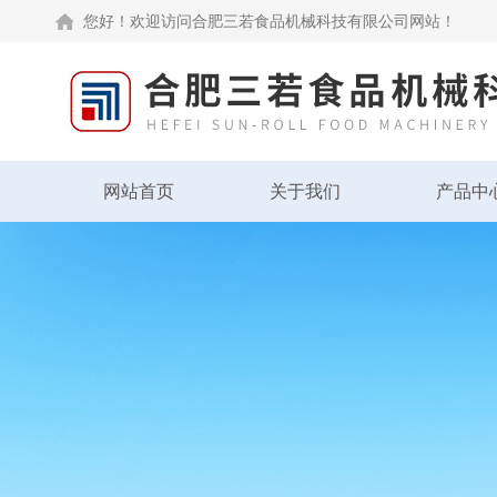
您好！欢迎访问合肥三若食品机械科技有限公司网站！
网站首页
关于我们
产品中