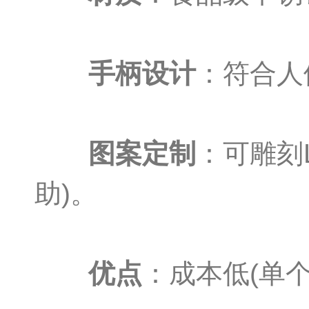
手柄设计
：符合人
图案定制
：可雕刻
助)。
优点
：成本低(单个