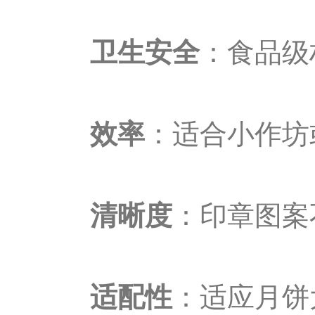
卫生安全
：食品级
效率
：适合小作坊
清晰度
：印章图案
适配性
：适应月饼大