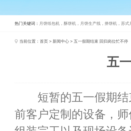
热门关键词：
月饼纸包机，酥饼机，月饼生产线，擀饼机，苏式月饼机，老
当前位置：
首页
>
新闻中心
> 五一假期结束 回归岗位忙不停
五一
短暂的五一假期结束
前客户定制的设备，师