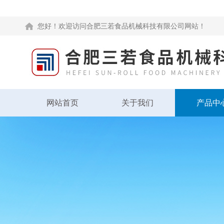
您好！欢迎访问合肥三若食品机械科技有限公司网站！
网站首页
关于我们
产品中