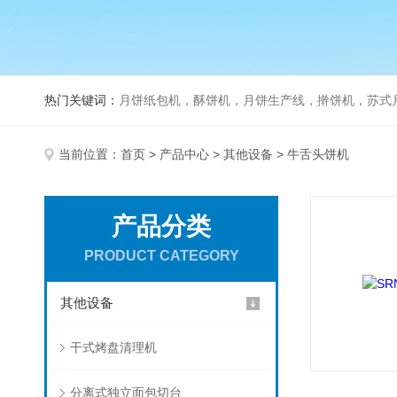
热门关键词：
月饼纸包机，酥饼机，月饼生产线，擀饼机，苏式月饼机，老
当前位置：
首页
>
产品中心
>
其他设备
> 牛舌头饼机
产品分类
PRODUCT CATEGORY
其他设备
干式烤盘清理机
分离式独立面包切台