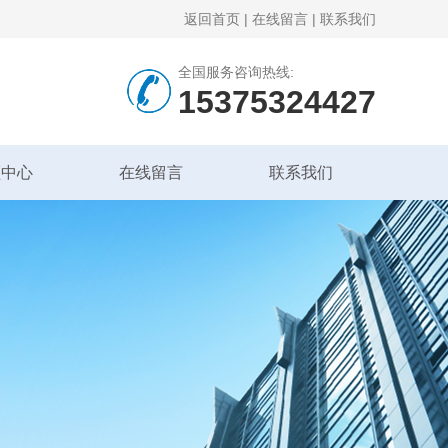
返回首页
|
在线留言
|
联系我们
全国服务咨询热线:
15375324427
频中心
在线留言
联系我们