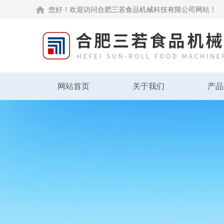
您好！欢迎访问合肥三若食品机械科技有限公司网站！
网站首页
关于我们
产品