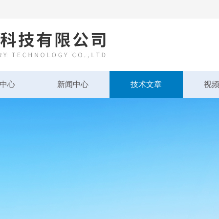
中心
新闻中心
技术文章
视