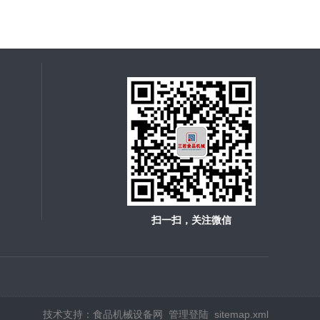
扫一扫，关注微信
技术支持：
食品机械设备网
管理登陆
sitemap.xml