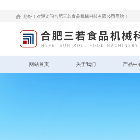
您好！欢迎访问合肥三若食品机械科技有限公司网站！
网站首页
关于我们
产品中