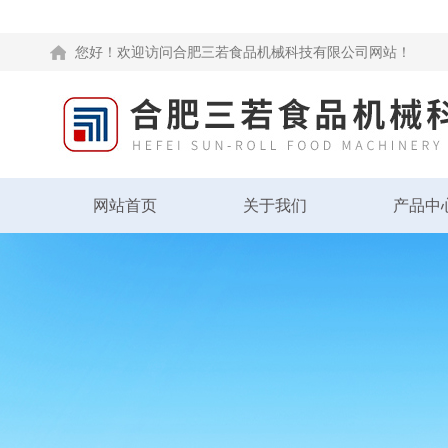
您好！欢迎访问合肥三若食品机械科技有限公司网站！
网站首页
关于我们
产品中