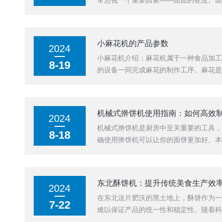
常忽视一个重要因素——面团的硬度。面
小麻花机的产品参数
2024
小麻花机介绍：麻花机属于一种食品加
8-19
的设备一同完成麻花的制作工序。麻花是
机械式擀饼机使用指南：如何高效
2024
机械式擀饼机是厨房中至关重要的工具
8-18
确使用擀饼机可以让你的面饼更加好。本
东北酥饼机：提升传统美食生产效
2024
在东北这片肥沃的黑土地上，酥饼作为
7-22
难以保证产品的统一性和稳定性。随着科