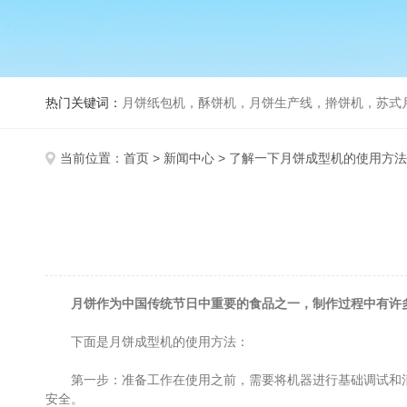
热门关键词：
月饼纸包机，酥饼机，月饼生产线，擀饼机，苏式月饼机，老
当前位置：
首页
>
新闻中心
> 了解一下月饼成型机的使用方
月饼作为中国传统节日中重要的食品之一，制作过程中有许
下面是月饼成型机的使用方法：
第一步：准备工作在使用之前，需要将机器进行基础调试和清
安全。