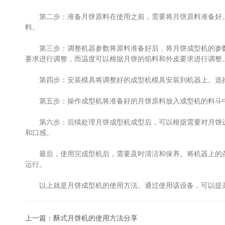
第二步：准备月饼原料在使用之前，需要将月饼原料准备好。
料。
第三步：调整机器参数将原料准备好后，将月饼成型机的参数
要求进行调整，而温度可以根据月饼的馅料和外皮要求进行调整
第四步：安装模具将调整好的成型机模具安装到机器上。选择
第五步：操作成型机将准备好的月饼原料放入成型机的料斗中
第六步：后续处理月饼成型机成型后，可以根据需要对月饼进
和口感。
最后，使用完成型机后，需要及时清洁和保养。将机器上的杂
运行。
以上就是月饼成型机的使用方法。通过使用该设备，可以提高
上一篇：
酥式月饼机的使用方法分享