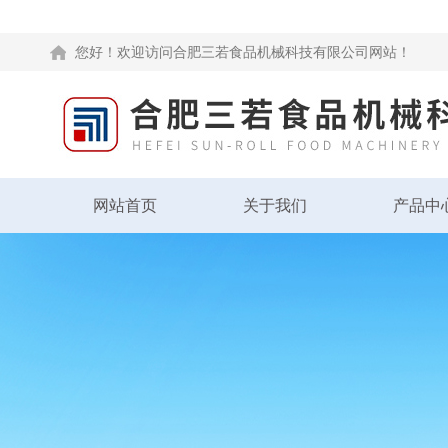
您好！欢迎访问合肥三若食品机械科技有限公司网站！
网站首页
关于我们
产品中