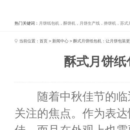
热门关键词：
月饼纸包机，酥饼机，月饼生产线，擀饼机，苏式月饼机，老
当前位置：
首页
>
新闻中心
> 酥式月饼纸包机：让月饼包装
酥式月饼纸
随着中秋佳节的临近
关注的焦点。作为表达