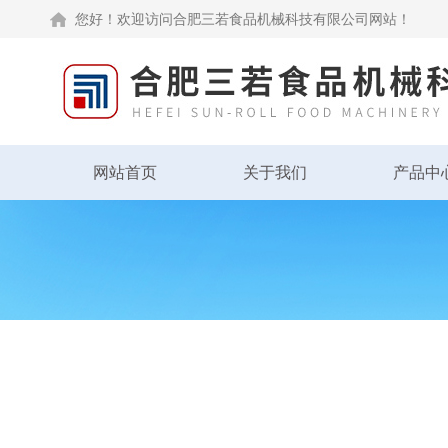
您好！欢迎访问合肥三若食品机械科技有限公司网站！
网站首页
关于我们
产品中