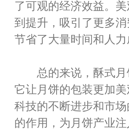
了可观的经济效益。美
到提升，吸引了更多消
节省了大量时间和人力
总的来说，酥式月饼
它让月饼的包装更加美
科技的不断进步和市场
的作用，为月饼产业注