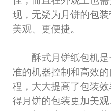
佳，而且在外观上也需
现，无疑为月饼的包装
美观、更便捷。
酥式月饼纸包机是一
准的机器控制和高效的
程，大大提高了包装效
得月饼的包装更加美观