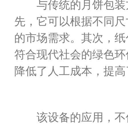
与传统的月饼包装方
先，它可以根据不同尺
的市场需求。其次，纸
符合现代社会的绿色环
降低了人工成本，提高
该设备的应用，不仅