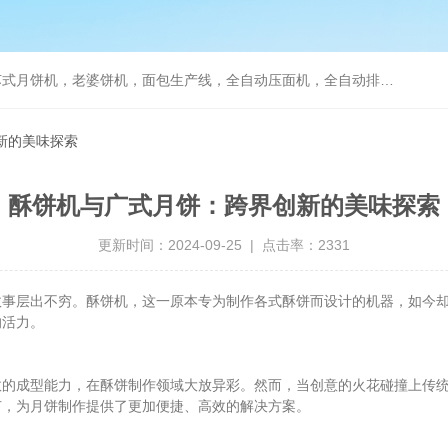
，老婆饼机，面包生产线，全自动压面机，全自动排盘机， 曲奇蛋糕充填机
新的美味探索
酥饼机与广式月饼：跨界创新的美味探索
更新时间：2024-09-25 | 点击率：2331
层出不穷。酥饼机，这一原本专为制作各式酥饼而设计的机器，如今却
的活力。
效的成型能力，在酥饼制作领域大放异彩。然而，当创意的火花碰撞上传
节，为月饼制作提供了更加便捷、高效的解决方案。