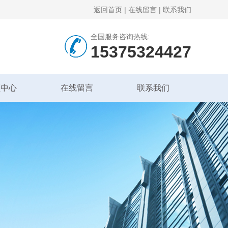
返回首页
|
在线留言
|
联系我们
全国服务咨询热线:
15375324427
频中心
在线留言
联系我们