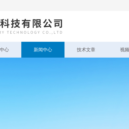
中心
新闻中心
技术文章
视