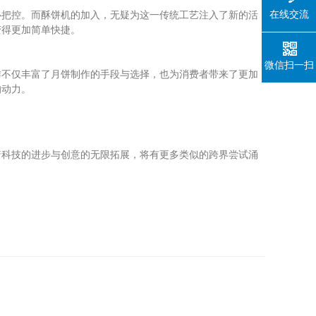
在线交流
把控。而酥饼机的加入，无疑为这一传统工艺注入了新的活
变得更加简单快捷。
微信扫一扫
不仅丰富了月饼制作的手段与选择，也为消费者带来了更加
的动力。
科技的进步与创意的无限拓展，将有更多类似的跨界尝试涌