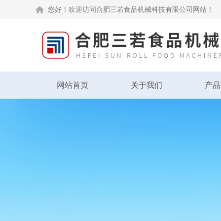
您好！欢迎访问合肥三若食品机械科技有限公司网站！
网站首页
关于我们
产品