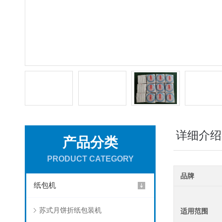
详细介绍
产品分类
PRODUCT CATEGORY
品牌
纸包机
苏式月饼折纸包装机
适用范围