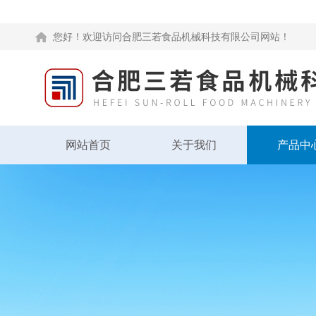
您好！欢迎访问合肥三若食品机械科技有限公司网站！
网站首页
关于我们
产品中