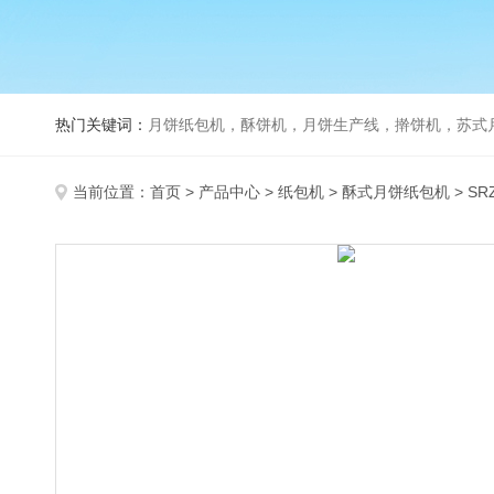
热门关键词：
月饼纸包机，酥饼机，月饼生产线，擀饼机，苏式月饼机，老
当前位置：
首页
>
产品中心
>
纸包机
>
酥式月饼纸包机
> SR