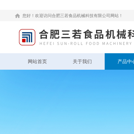
您好！欢迎访问合肥三若食品机械科技有限公司网站！
网站首页
关于我们
产品中