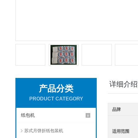
详细介绍
产品分类
PRODUCT CATEGORY
品牌
纸包机
苏式月饼折纸包装机
适用范围