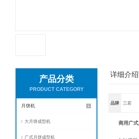
详细介绍
产品分类
PRODUCT CATEGORY
品牌
三若
月饼机
大月饼成型机
商用广式
广式月饼成型机