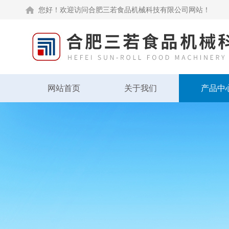
您好！欢迎访问合肥三若食品机械科技有限公司网站！
网站首页
关于我们
产品中