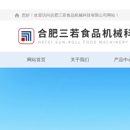
您好！欢迎访问合肥三若食品机械科技有限公司网站！
网站首页
关于我们
产品中