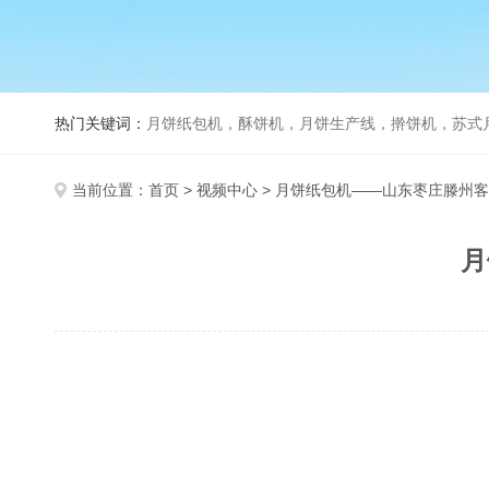
热门关键词：
月饼纸包机，酥饼机，月饼生产线，擀饼机，苏式月饼机，老
当前位置：
首页
>
视频中心
> 月饼纸包机——山东枣庄滕州
月