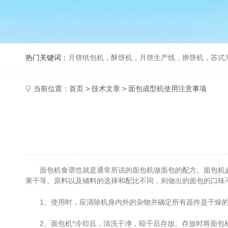
热门关键词：
月饼纸包机，酥饼机，月饼生产线，擀饼机，苏式月饼机，老
当前位置：
首页
>
技术文章
> 面包成型机使用注意事项
面包机食谱也就是通常所说的面包机做面包的配方。面包机必须
果干等。原料以及辅料的选择和配比不同，则做出的面包的口味
1、使用时，应清除机身内外的杂物并确定所有器件是干燥
2、面包机*冷却后，清洗干净，晾干后存放。存放时将面包桶