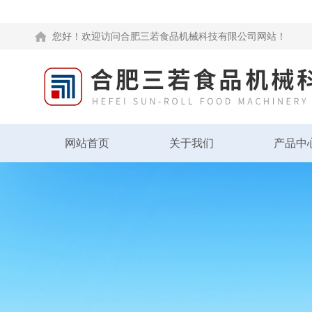
您好！欢迎访问合肥三若食品机械科技有限公司网站！
网站首页
关于我们
产品中