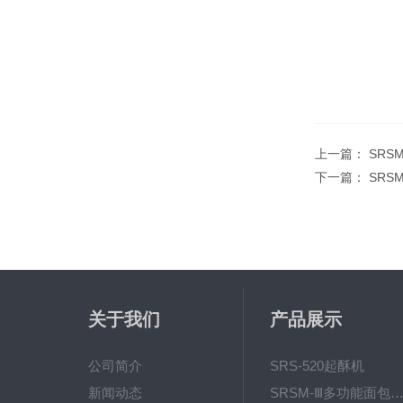
上一篇：
SRS
下一篇：
SRS
关于我们
产品展示
公司简介
SRS-520起酥机
新闻动态
SRSM-Ⅲ多功能面包生产线 酥饼