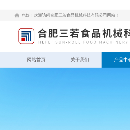
您好！欢迎访问合肥三若食品机械科技有限公司网站！
网站首页
关于我们
产品中