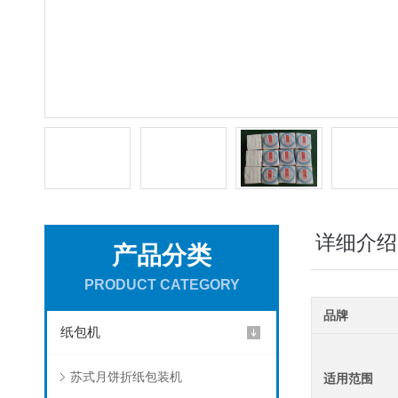
详细介绍
产品分类
PRODUCT CATEGORY
品牌
纸包机
苏式月饼折纸包装机
适用范围