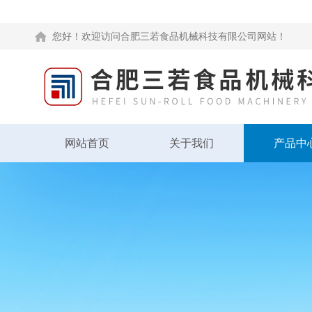
您好！欢迎访问合肥三若食品机械科技有限公司网站！
网站首页
关于我们
产品中