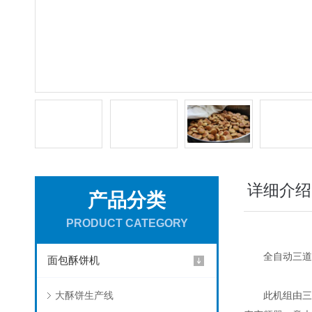
详细介绍
产品分类
PRODUCT CATEGORY
全自动三道擀
面包酥饼机
大酥饼生产线
此机组由三道擀