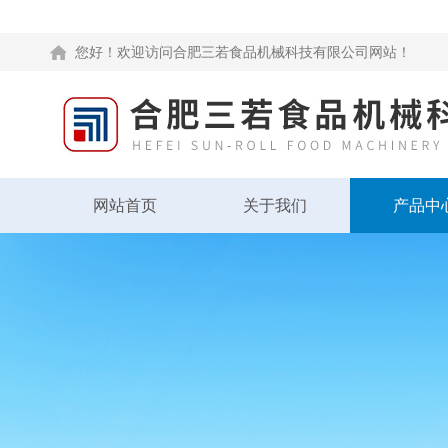
您好！欢迎访问合肥三若食品机械科技有限公司网站！
网站首页
关于我们
产品中