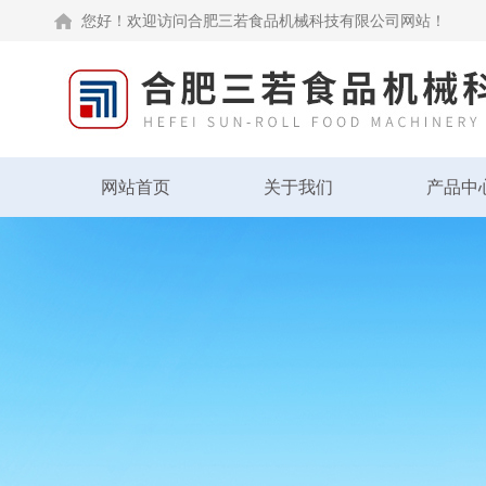
您好！欢迎访问合肥三若食品机械科技有限公司网站！
网站首页
关于我们
产品中