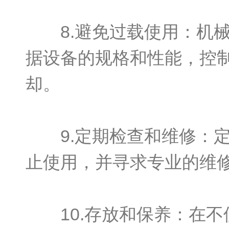
8.避免过载使用：机械
据设备的规格和性能，控
却。
9.定期检查和维修：定
止使用，并寻求专业的维
10.存放和保养：在不