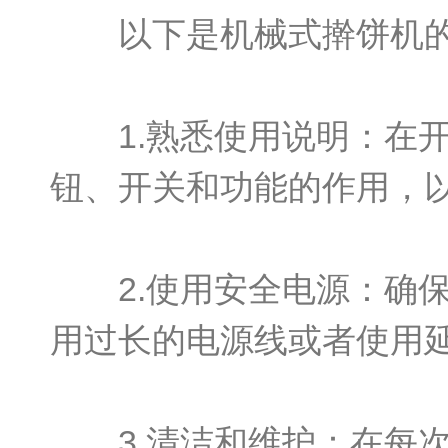
以下是机械式擀饼机的
1.熟悉使用说明：在开
钮、开关和功能的作用，
2.使用安全电源：确保
用过长的电源线或者使用
3.清洁和维护：在每次