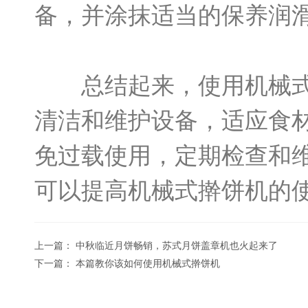
备，并涂抹适当的保养润
总结起来，使用机械式擀
清洁和维护设备，适应食
免过载使用，定期检查和
可以提高机械式擀饼机的
上一篇：
中秋临近月饼畅销，苏式月饼盖章机也火起来了
下一篇：
本篇教你该如何使用机械式擀饼机