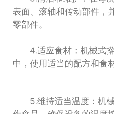
表面、滚轴和传动部件，
零部件。
4.适应食材：机械式擀
中，使用适当的配方和食
5.维持适当温度：机械