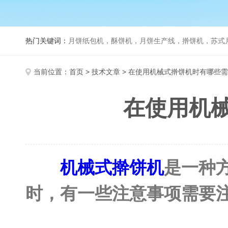
热门关键词：
月饼纸包机，酥饼机，月饼生产线，擀饼机，苏式月饼机，老
当前位置：
首页
>
技术文章
> 在使用机械式擀饼机时有哪些
在使用机
机械式擀饼机
是一种
时，有一些注意事项需要