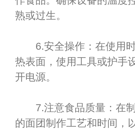
作食品。确保设备的温度
熟或过生。
6.安全操作：在使用时
热表面，使用工具或护手
开电源。
7.注意食品质量：在制
的面团制作工艺和时间，