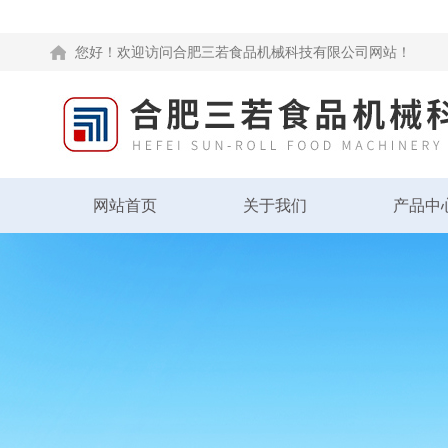
您好！欢迎访问合肥三若食品机械科技有限公司网站！
网站首页
关于我们
产品中