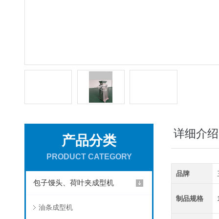
详细介绍
产品分类
PRODUCT CATEGORY
品牌
包子馒头、荷叶夹成型机
制品规格
油条成型机