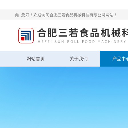
您好！欢迎访问合肥三若食品机械科技有限公司网站！
网站首页
关于我们
产品中